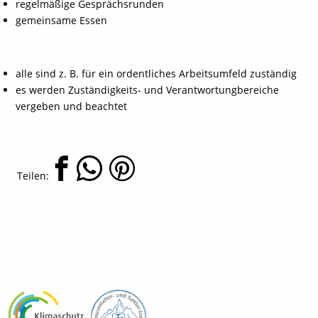
regelmäßige Gesprächsrunden
gemeinsame Essen
alle sind z. B. für ein ordentliches Arbeitsumfeld zuständig
es werden Zuständigkeits- und Verantwortungbereiche
vergeben und beachtet
Teilen: