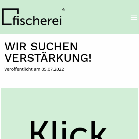
die Fischerei
WIR SUCHEN
VERSTÄRKUNG!
Veröffentlicht am 05.07.2022