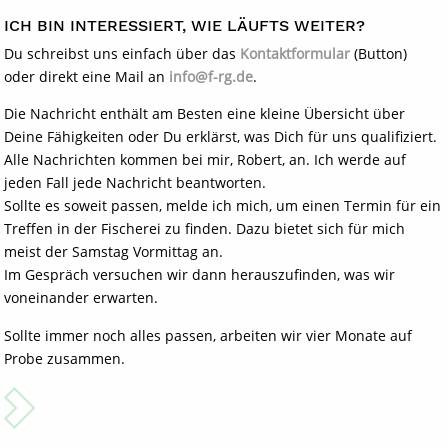
ICH BIN INTERESSIERT, WIE LÄUFTS WEITER?
Du schreibst uns einfach über das
Kontaktformular
(Button)
oder direkt eine Mail an
info@f-rg.de
.
Die Nachricht enthält am Besten eine kleine Übersicht über
Deine Fähigkeiten oder Du erklärst, was Dich für uns qualifiziert.
Alle Nachrichten kommen bei mir, Robert, an. Ich werde auf
jeden Fall jede Nachricht beantworten.
Sollte es soweit passen, melde ich mich, um einen Termin für ein
Treffen in der Fischerei zu finden. Dazu bietet sich für mich
meist der Samstag Vormittag an.
Im Gespräch versuchen wir dann herauszufinden, was wir
voneinander erwarten.
Sollte immer noch alles passen, arbeiten wir vier Monate auf
Probe zusammen.