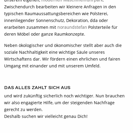
Zwischendurch bearbeiten wir kleinere Anfragen in den
typischen Raumaussattungsbereichen wie Polsterei,
innenliegender Sonnenschutz, Dekoration, dda oder
erarbeiten zusammen mit
noraundstefan
Polsterteile für
deren Möbel oder ganze Raumkonzepte.
Neben ökologischer und ökonomischer stellt aber auch die
soziale Nachhaltigkeit eine wichtige Säule unseres
Wirtschaftens dar. Wir fördern einen ehrlichen und fairen
Umgang mit einander und mit unserem Umfeld.
DAS ALLES ZAHLT SICH AUS
und wird zukünftig sicherlich noch wichtiger. Nun brauchen
wir also engagierte Hilfe, um der steigenden Nachfrage
gerecht zu werden.
Deshalb suchen wir vielleicht genau Dich!