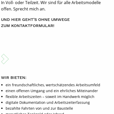
In Voll- oder Teilzeit. Wir sind für alle Arbeitsmodelle
offen. Sprecht mich an.
UND HIER GEHT’S OHNE UMWEGE
ZUM KONTAKTFORMULAR!
WIR BIETEN:
ein freundschaftliches, wertschätzendes Arbeitsumfeld
einen offenen Umgang und ein ehrliches Miteinander
flexible Arbeitszeiten – soweit im Handwerk möglich
digitale Dokumentation und Arbeitszeiterfassung
bezahlte Fahrten von und zur Baustelle