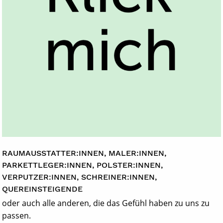
RAUMAUSSTATTER:INNEN, MALER:INNEN,
PARKETTLEGER:INNEN, POLSTER:INNEN,
VERPUTZER:INNEN, SCHREINER:INNEN,
QUEREINSTEIGENDE
oder auch alle anderen, die das Gefühl haben zu uns zu
passen.