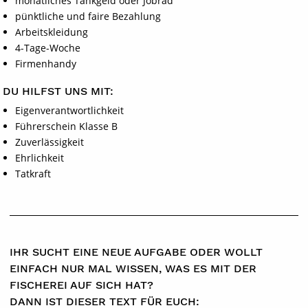
monatliches Tankgeld oder Jobrad
pünktliche und faire Bezahlung
Arbeitskleidung
4-Tage-Woche
Firmenhandy
DU HILFST UNS MIT:
Eigenverantwortlichkeit
Führerschein Klasse B
Zuverlässigkeit
Ehrlichkeit
Tatkraft
IHR SUCHT EINE NEUE AUFGABE ODER WOLLT
EINFACH NUR MAL WISSEN, WAS ES MIT DER
FISCHEREI AUF SICH HAT?
DANN IST DIESER TEXT FÜR EUCH: