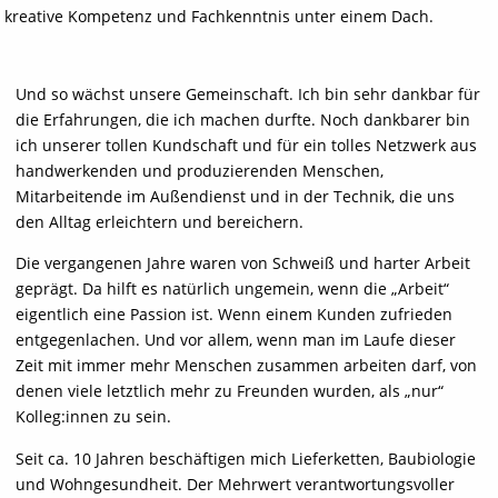
kreative Kompetenz und Fachkenntnis unter einem Dach.
Und so wächst unsere Gemeinschaft. Ich bin sehr dankbar für
die Erfahrungen, die ich machen durfte. Noch dankbarer bin
ich unserer tollen Kundschaft und für ein tolles Netzwerk aus
handwerkenden und produzierenden Menschen,
Mitarbeitende im Außendienst und in der Technik, die uns
den Alltag erleichtern und bereichern.
Die vergangenen Jahre waren von Schweiß und harter Arbeit
geprägt. Da hilft es natürlich ungemein, wenn die „Arbeit“
eigentlich eine Passion ist. Wenn einem Kunden zufrieden
entgegenlachen. Und vor allem, wenn man im Laufe dieser
Zeit mit immer mehr Menschen zusammen arbeiten darf, von
denen viele letztlich mehr zu Freunden wurden, als „nur“
Kolleg:innen zu sein.
Seit ca. 10 Jahren beschäftigen mich Lieferketten, Baubiologie
und Wohngesundheit. Der Mehrwert verantwortungsvoller