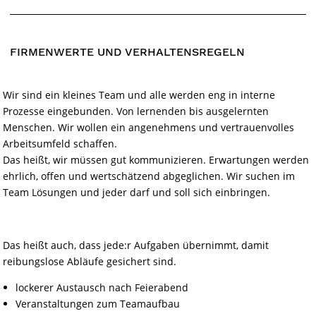
FIRMENWERTE UND VERHALTENSREGELN
Wir sind ein kleines Team und alle werden eng in interne
Prozesse eingebunden. Von lernenden bis ausgelernten
Menschen. Wir wollen ein angenehmens und vertrauenvolles
Arbeitsumfeld schaffen.
Das heißt, wir müssen gut kommunizieren. Erwartungen werden
ehrlich, offen und wertschätzend abgeglichen. Wir suchen im
Team Lösungen und jeder darf und soll sich einbringen.
Das heißt auch, dass jede:r Aufgaben übernimmt, damit
reibungslose Abläufe gesichert sind.
lockerer Austausch nach Feierabend
Veranstaltungen zum Teamaufbau