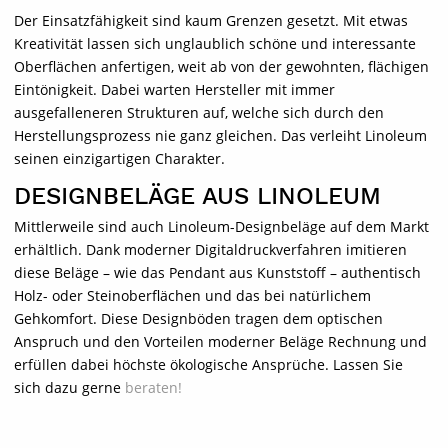
Der Einsatzfähigkeit sind kaum Grenzen gesetzt. Mit etwas
Kreativität lassen sich unglaublich schöne und interessante
Oberflächen anfertigen, weit ab von der gewohnten, flächigen
Eintönigkeit. Dabei warten Hersteller mit immer
ausgefalleneren Strukturen auf, welche sich durch den
Herstellungsprozess nie ganz gleichen. Das verleiht Linoleum
seinen einzigartigen Charakter.
DESIGNBELÄGE AUS LINOLEUM
Mittlerweile sind auch Linoleum-Designbeläge auf dem Markt
erhältlich. Dank moderner Digitaldruckverfahren imitieren
diese Beläge – wie das Pendant aus Kunststoff – authentisch
Holz- oder Steinoberflächen und das bei natürlichem
Gehkomfort. Diese Designböden tragen dem optischen
Anspruch und den Vorteilen moderner Beläge Rechnung und
erfüllen dabei höchste ökologische Ansprüche. Lassen Sie
sich dazu gerne
beraten!