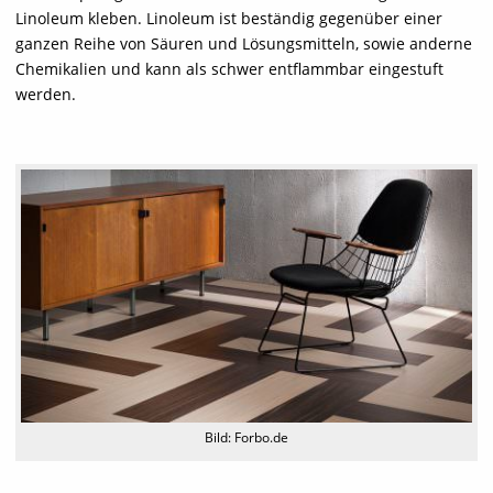
Linoleum kleben. Linoleum ist beständig gegenüber einer
ganzen Reihe von Säuren und Lösungsmitteln, sowie anderne
Chemikalien und kann als schwer entflammbar eingestuft
werden.
Bild: Forbo.de