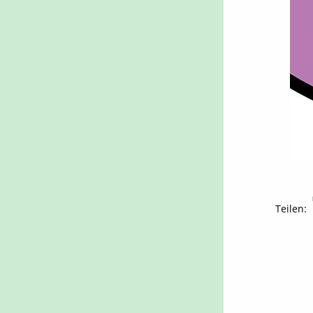
Teilen: