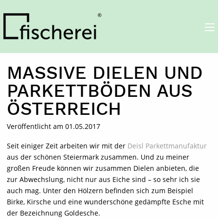
die Fischerei
MASSIVE DIELEN UND
PARKETTBÖDEN AUS
ÖSTERREICH
Veröffentlicht am 01.05.2017
Seit einiger Zeit arbeiten wir mit der
Deisl Parkettmanufaktur
aus der schönen Steiermark zusammen. Und zu meiner
großen Freude können wir zusammen Dielen anbieten, die
zur Abwechslung, nicht nur aus Eiche sind – so sehr ich sie
auch mag. Unter den Hölzern befinden sich zum Beispiel
Birke, Kirsche und eine wunderschöne gedämpfte Esche mit
der Bezeichnung Goldesche.