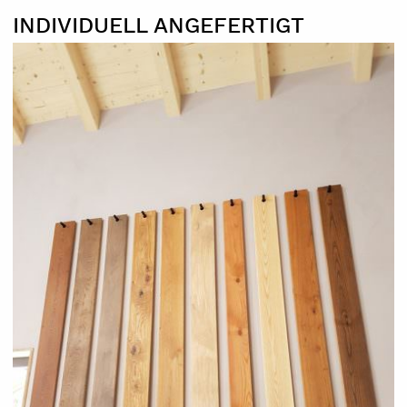
INDIVIDUELL ANGEFERTIGT