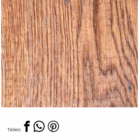
Teilen: