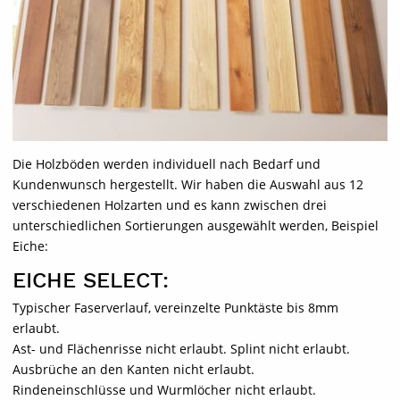
Die Holzböden werden individuell nach Bedarf und
Kundenwunsch hergestellt. Wir haben die Auswahl aus 12
verschiedenen Holzarten und es kann zwischen drei
unterschiedlichen Sortierungen ausgewählt werden, Beispiel
Eiche:
EICHE SELECT:
Typischer Faserverlauf, vereinzelte Punktäste bis 8mm
erlaubt.
Ast- und Flächenrisse nicht erlaubt. Splint nicht erlaubt.
Ausbrüche an den Kanten nicht erlaubt.
Rindeneinschlüsse und Wurmlöcher nicht erlaubt.