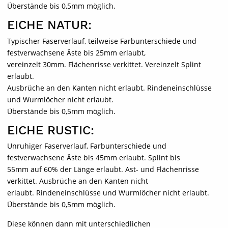
Überstände bis 0,5mm möglich.
EICHE NATUR:
Typischer Faserverlauf, teilweise Farbunterschiede und
festverwachsene Äste bis 25mm erlaubt,
vereinzelt 30mm. Flächenrisse verkittet. Vereinzelt Splint
erlaubt.
Ausbrüche an den Kanten nicht erlaubt. Rindeneinschlüsse
und Wurmlöcher nicht erlaubt.
Überstände bis 0,5mm möglich.
EICHE RUSTIC:
Unruhiger Faserverlauf, Farbunterschiede und
festverwachsene Äste bis 45mm erlaubt. Splint bis
55mm auf 60% der Länge erlaubt. Ast- und Flächenrisse
verkittet. Ausbrüche an den Kanten nicht
erlaubt. Rindeneinschlüsse und Wurmlöcher nicht erlaubt.
Überstände bis 0,5mm möglich.
Diese können dann mit unterschiedlichen